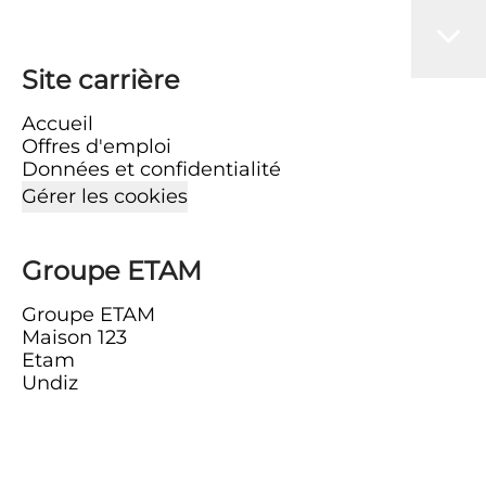
Site carrière
Accueil
Offres d'emploi
Données et confidentialité
Gérer les cookies
Groupe ETAM
Groupe ETAM
Maison 123
Etam
Undiz