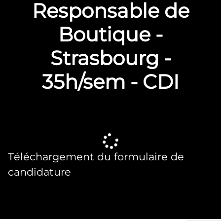
Responsable de
Boutique -
Strasbourg -
35h/sem - CDI
Téléchargement du formulaire de
candidature