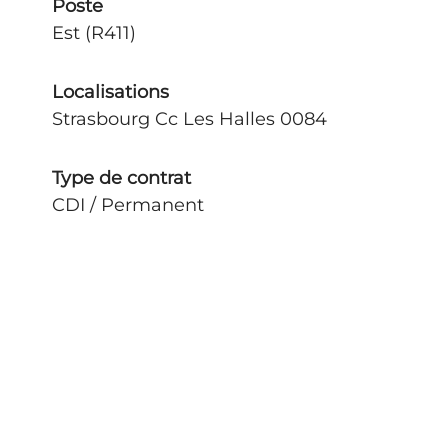
Poste
Est (R411)
Localisations
Strasbourg Cc Les Halles 0084
Type de contrat
CDI / Permanent