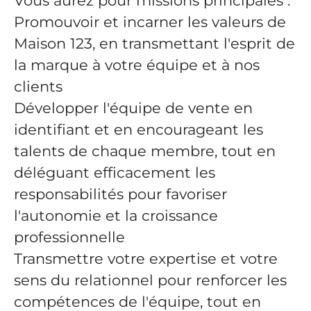
Vous aurez pour missions principales :
Promouvoir et incarner les valeurs de
Maison 123, en transmettant l'esprit de
la marque à votre équipe et à nos
clients
Développer l'équipe de vente en
identifiant et en encourageant les
talents de chaque membre, tout en
déléguant efficacement les
responsabilités pour favoriser
l'autonomie et la croissance
professionnelle
Transmettre votre expertise et votre
sens du relationnel pour renforcer les
compétences de l'équipe, tout en