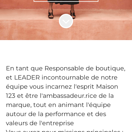
En tant que Responsable de boutique,
et LEADER incontournable de notre
équipe vous incarnez l'esprit Maison
123 et être l'ambassadeur.rice de la
marque, tout en animant l'équipe
autour de la performance et des
valeurs de l'entreprise