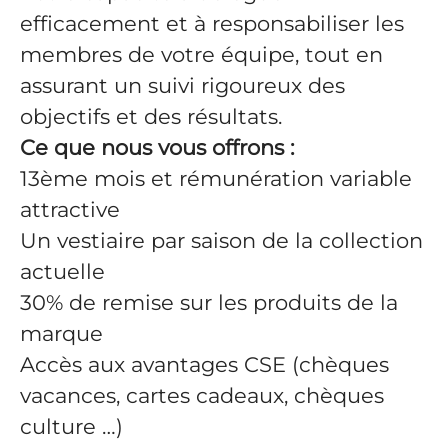
efficacement et à responsabiliser les
membres de votre équipe, tout en
assurant un suivi rigoureux des
objectifs et des résultats.
Ce que nous vous offrons :
13ème mois et rémunération variable
attractive
Un vestiaire par saison de la collection
actuelle
30% de remise sur les produits de la
marque
Accès aux avantages CSE (chèques
vacances, cartes cadeaux, chèques
culture …)