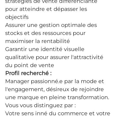
stratégies de vente différenciante
pour atteindre et dépasser les
objectifs
Assurer une gestion optimale des
stocks et des ressources pour
maximiser la rentabilité
Garantir une identité visuelle
qualitative pour assurer l'attractivité
du point de vente
Profil recherché :
Manager passionné.e par la mode et
l'engagement, désireux de rejoindre
une marque en pleine transformation.
Vous vous distinguez par :
Votre sens inné du commerce et votre