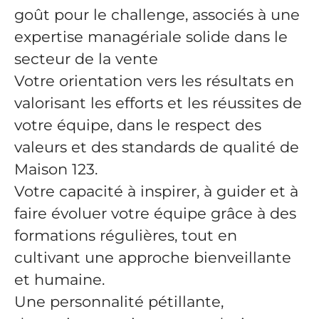
goût pour le challenge, associés à une
expertise managériale solide dans le
secteur de la vente
Votre orientation vers les résultats en
valorisant les efforts et les réussites de
votre équipe, dans le respect des
valeurs et des standards de qualité de
Maison 123.
Votre capacité à inspirer, à guider et à
faire évoluer votre équipe grâce à des
formations régulières, tout en
cultivant une approche bienveillante
et humaine.
Une personnalité pétillante,