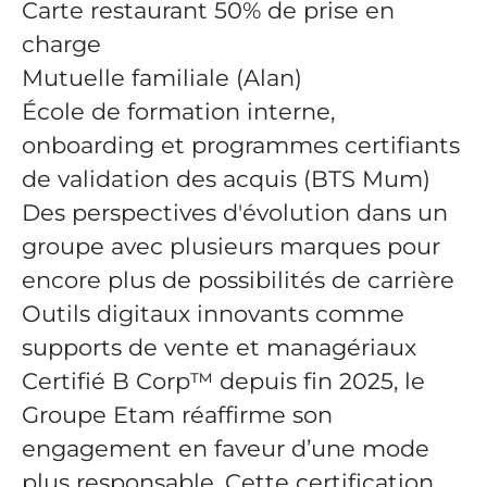
Carte restaurant 50% de prise en
charge
Mutuelle familiale (Alan)
École de formation interne,
onboarding et programmes certifiants
de validation des acquis (BTS Mum)
Des perspectives d'évolution dans un
groupe avec plusieurs marques pour
encore plus de possibilités de carrière
Outils digitaux innovants comme
supports de vente et managériaux
Certifié B Corp™ depuis fin 2025, le
Groupe Etam réaffirme son
engagement en faveur d’une mode
plus responsable. Cette certification,