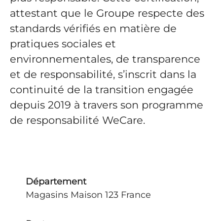
attestant que le Groupe respecte des
standards vérifiés en matière de
pratiques sociales et
environnementales, de transparence
et de responsabilité, s’inscrit dans la
continuité de la transition engagée
depuis 2019 à travers son programme
de responsabilité WeCare.
Département
Magasins Maison 123 France