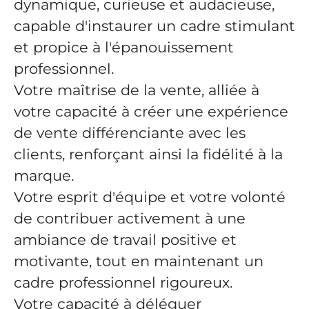
dynamique, curieuse et audacieuse,
capable d'instaurer un cadre stimulant
et propice à l'épanouissement
professionnel.
Votre maîtrise de la vente, alliée à
votre capacité à créer une expérience
de vente différenciante avec les
clients, renforçant ainsi la fidélité à la
marque.
Votre esprit d'équipe et votre volonté
de contribuer activement à une
ambiance de travail positive et
motivante, tout en maintenant un
cadre professionnel rigoureux.
Votre capacité à déléguer