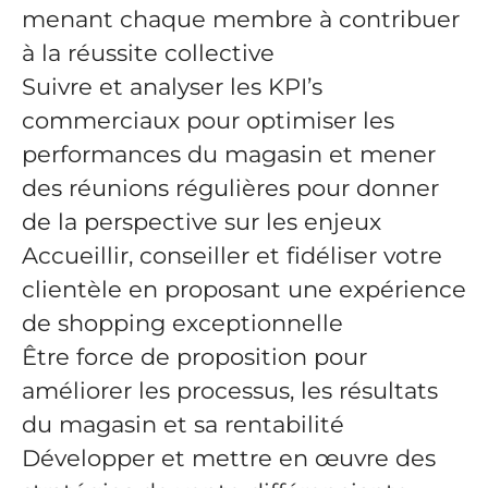
menant chaque membre à contribuer
à la réussite collective
Suivre et analyser les KPI’s
commerciaux pour optimiser les
performances du magasin et mener
des réunions régulières pour donner
de la perspective sur les enjeux
Accueillir, conseiller et fidéliser votre
clientèle en proposant une expérience
de shopping exceptionnelle
Être force de proposition pour
améliorer les processus, les résultats
du magasin et sa rentabilité
Développer et mettre en œuvre des