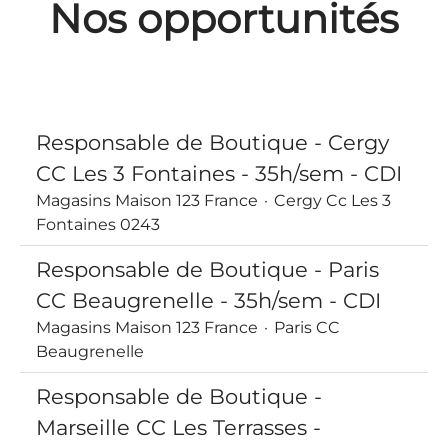
Nos opportunités
Responsable de Boutique - Cergy
CC Les 3 Fontaines - 35h/sem - CDI
Magasins Maison 123 France
·
Cergy Cc Les 3
Fontaines 0243
Responsable de Boutique - Paris
CC Beaugrenelle - 35h/sem - CDI
Magasins Maison 123 France
·
Paris CC
Beaugrenelle
Responsable de Boutique -
Marseille CC Les Terrasses -