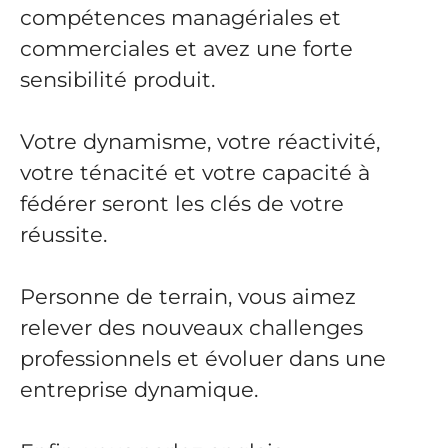
compétences managériales et
commerciales et avez une forte
sensibilité produit.
Votre dynamisme, votre réactivité,
votre ténacité et votre capacité à
fédérer seront les clés de votre
réussite.
Personne de terrain, vous aimez
relever des nouveaux challenges
professionnels et évoluer dans une
entreprise dynamique.