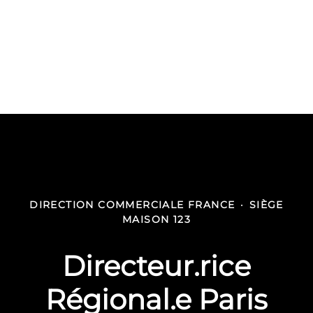
DIRECTION COMMERCIALE FRANCE
·
SIÈGE
MAISON 123
Directeur.rice
Régional.e Paris