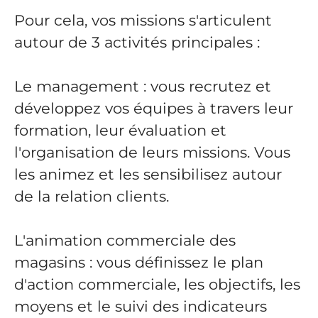
Pour cela, vos missions s'articulent
autour de 3 activités principales :
Le management : vous recrutez et
développez vos équipes à travers leur
formation, leur évaluation et
l'organisation de leurs missions. Vous
les animez et les sensibilisez autour
de la relation clients.
L'animation commerciale des
magasins : vous définissez le plan
d'action commerciale, les objectifs, les
moyens et le suivi des indicateurs