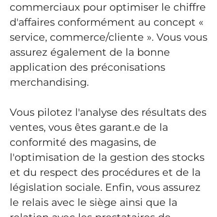
commerciaux pour optimiser le chiffre
d'affaires conformément au concept «
service, commerce/cliente ». Vous vous
assurez également de la bonne
application des préconisations
merchandising.
Vous pilotez l'analyse des résultats des
ventes, vous êtes garant.e de la
conformité des magasins, de
l'optimisation de la gestion des stocks
et du respect des procédures et de la
législation sociale. Enfin, vous assurez
le relais avec le siège ainsi que la