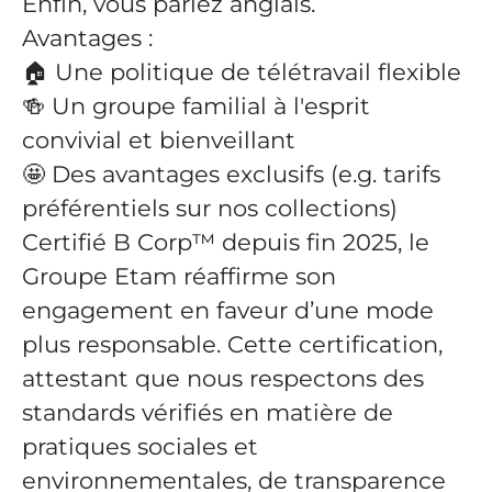
Enfin, vous parlez anglais.
Avantages :
🏠 Une politique de télétravail flexible
🍻 Un groupe familial à l'esprit
convivial et bienveillant
🤩 Des avantages exclusifs (e.g. tarifs
préférentiels sur nos collections)
Certifié B Corp™ depuis fin 2025, le
Groupe Etam réaffirme son
engagement en faveur d’une mode
plus responsable. Cette certification,
attestant que nous respectons des
standards vérifiés en matière de
pratiques sociales et
environnementales, de transparence