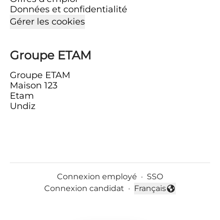
Données et confidentialité
Gérer les cookies
Groupe ETAM
Groupe ETAM
Maison 123
Etam
Undiz
Connexion employé
·
SSO
Connexion candidat
·
Français
Changer la langue