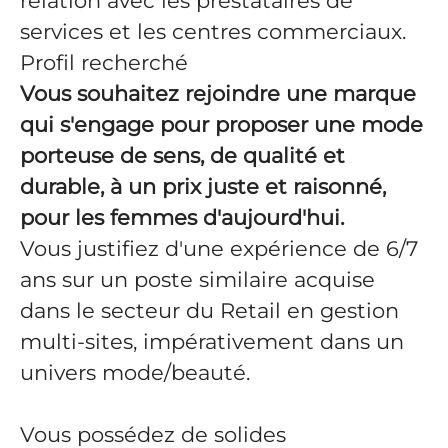
relation avec les prestataires de
services et les centres commerciaux.
Profil recherché
Vous souhaitez rejoindre une marque
qui s'engage pour proposer une mode
porteuse de sens, de qualité et
durable, à un prix juste et raisonné,
pour les femmes d'aujourd'hui.
Vous justifiez d'une expérience de 6/7
ans sur un poste similaire acquise
dans le secteur du Retail en gestion
multi-sites, impérativement dans un
univers mode/beauté.
Vous possédez de solides