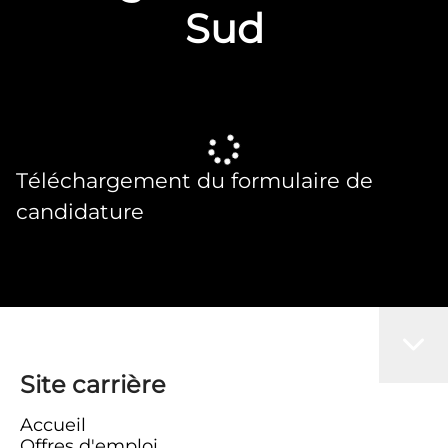
Sud
Téléchargement du formulaire de
candidature
Site carrière
Accueil
Offres d'emploi