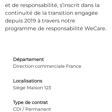
et de responsabilité, s’inscrit dans la
continuité de la transition engagée
depuis 2019 à travers notre
programme de responsabilité WeCare.
Département
Direction commerciale France
Localisations
Siège Maison 123
Type de contrat
CDI / Permanent