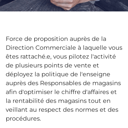
Force de proposition auprès de la
Direction Commerciale à laquelle vous
êtes rattaché.e, vous pilotez l'activité
de plusieurs points de vente et
déployez la politique de l'enseigne
auprès des Responsables de magasins
afin d'optimiser le chiffre d'affaires et
la rentabilité des magasins tout en
veillant au respect des normes et des
procédures.