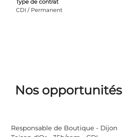
Type de contrat
CDI / Permanent
Nos opportunités
Responsable de Boutique - Dijon