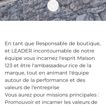
En tant que Responsable de boutique,
et LEADER incontournable de notre
équipe vous incarnez l'esprit Maison
123 et être l'ambassadeur.rice de la
marque, tout en animant l'équipe
autour de la performance et des
valeurs de l'entreprise
Vous aurez pour missions principales :
Promouvoir et incarner les valeurs de