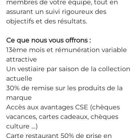
membres de votre équipe, tout en
assurant un suivi rigoureux des
objectifs et des résultats.
Ce que nous vous offrons :
13ème mois et rémunération variable
attractive
Un vestiaire par saison de la collection
actuelle
30% de remise sur les produits de la
marque
Accès aux avantages CSE (chèques
vacances, cartes cadeaux, chèques
culture …)
Carte restaurant 50% de prise en