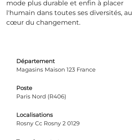
mode plus durable et enfin à placer
l'humain dans toutes ses diversités, au
cœur du changement.
Département
Magasins Maison 123 France
Poste
Paris Nord (R406)
Localisations
Rosny Cc Rosny 2 0129