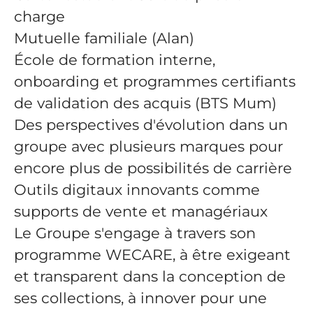
charge
Mutuelle familiale (Alan)
École de formation interne,
onboarding et programmes certifiants
de validation des acquis (BTS Mum)
Des perspectives d'évolution dans un
groupe avec plusieurs marques pour
encore plus de possibilités de carrière
Outils digitaux innovants comme
supports de vente et managériaux
Le Groupe s'engage à travers son
programme WECARE, à être exigeant
et transparent dans la conception de
ses collections, à innover pour une