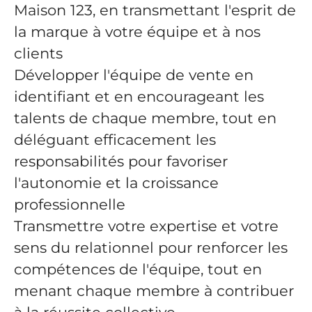
Maison 123, en transmettant l'esprit de
la marque à votre équipe et à nos
clients
Développer l'équipe de vente en
identifiant et en encourageant les
talents de chaque membre, tout en
déléguant efficacement les
responsabilités pour favoriser
l'autonomie et la croissance
professionnelle
Transmettre votre expertise et votre
sens du relationnel pour renforcer les
compétences de l'équipe, tout en
menant chaque membre à contribuer