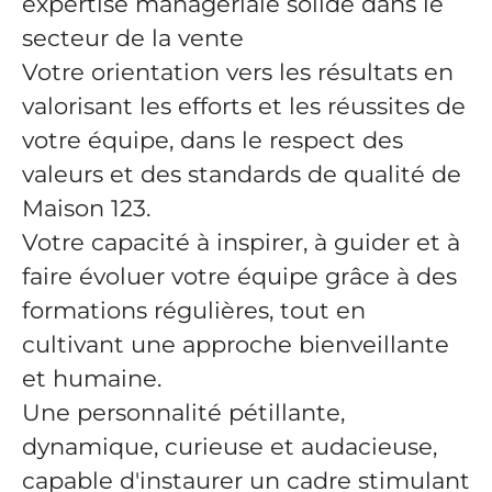
expertise managériale solide dans le
secteur de la vente
Votre orientation vers les résultats en
valorisant les efforts et les réussites de
votre équipe, dans le respect des
valeurs et des standards de qualité de
Maison 123.
Votre capacité à inspirer, à guider et à
faire évoluer votre équipe grâce à des
formations régulières, tout en
cultivant une approche bienveillante
et humaine.
Une personnalité pétillante,
dynamique, curieuse et audacieuse,
capable d'instaurer un cadre stimulant