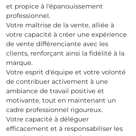
et propice à l'épanouissement
professionnel.
Votre maîtrise de la vente, alliée à
votre capacité à créer une expérience
de vente différenciante avec les
clients, renforçant ainsi la fidélité à la
marque.
Votre esprit d'équipe et votre volonté
de contribuer activement à une
ambiance de travail positive et
motivante, tout en maintenant un
cadre professionnel rigoureux.
Votre capacité à déléguer
efficacement et à responsabiliser les