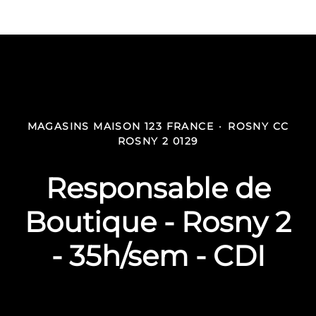
MAGASINS MAISON 123 FRANCE
·
ROSNY CC
ROSNY 2 0129
Responsable de
Boutique - Rosny 2
- 35h/sem - CDI