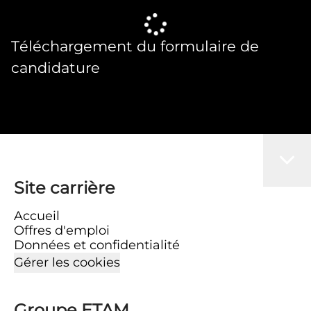
Téléchargement du formulaire de
candidature
Site carrière
Accueil
Offres d'emploi
Données et confidentialité
Gérer les cookies
Groupe ETAM