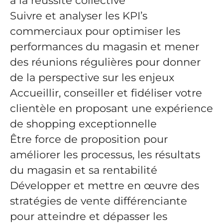
à la réussite collective
Suivre et analyser les KPI’s
commerciaux pour optimiser les
performances du magasin et mener
des réunions régulières pour donner
de la perspective sur les enjeux
Accueillir, conseiller et fidéliser votre
clientèle en proposant une expérience
de shopping exceptionnelle
Être force de proposition pour
améliorer les processus, les résultats
du magasin et sa rentabilité
Développer et mettre en œuvre des
stratégies de vente différenciante
pour atteindre et dépasser les