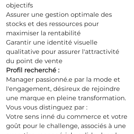
objectifs
Assurer une gestion optimale des
stocks et des ressources pour
maximiser la rentabilité
Garantir une identité visuelle
qualitative pour assurer l'attractivité
du point de vente
Profil recherché :
Manager passionné.e par la mode et
l'engagement, désireux de rejoindre
une marque en pleine transformation.
Vous vous distinguez par :
Votre sens inné du commerce et votre
goût pour le challenge, associés à une